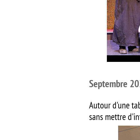
Septembre 202
Autour d'une tab
sans mettre d'in