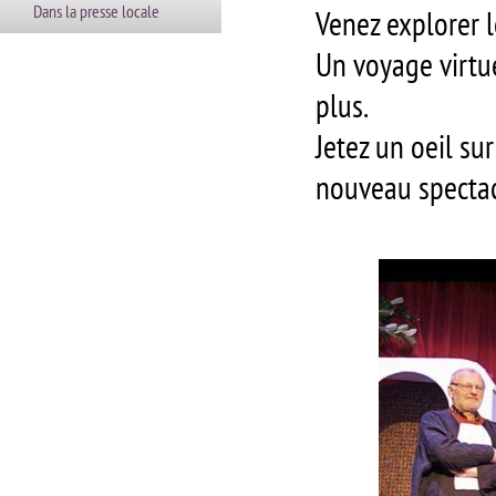
Dans la presse locale
Venez explorer l
Un voyage virtu
plus.
Jetez un oeil su
nouveau spectac