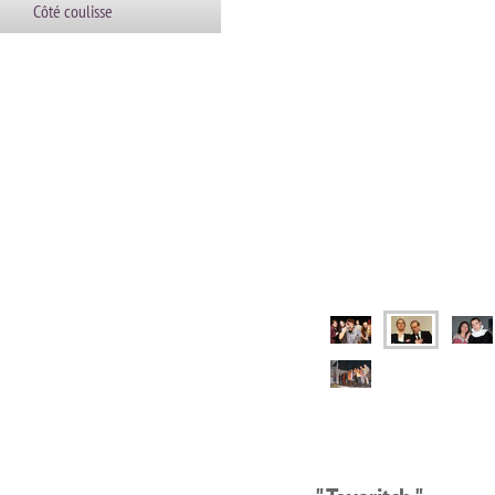
Côté coulisse