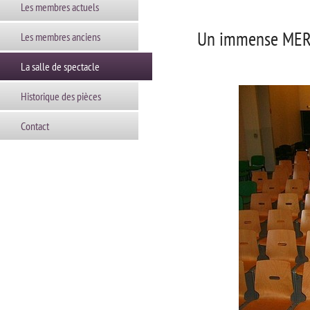
Les membres actuels
Un immense MERCI
Les membres anciens
La salle de spectacle
Historique des pièces
Contact